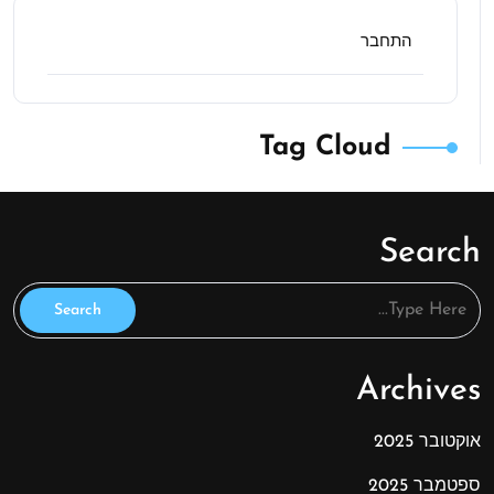
התחבר
Tag Cloud
Search
Archives
אוקטובר 2025
ספטמבר 2025