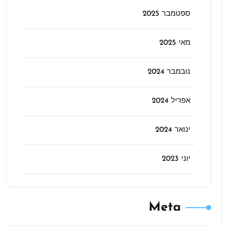
ספטמבר 2025
מאי 2025
נובמבר 2024
אפריל 2024
ינואר 2024
יוני 2023
Meta