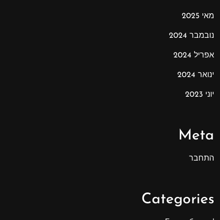
מאי 2025
נובמבר 2024
אפריל 2024
ינואר 2024
יוני 2023
Meta
התחבר
Categories