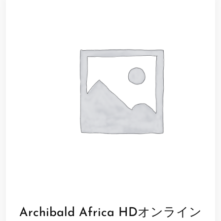
Archibald Africa HDオンライン