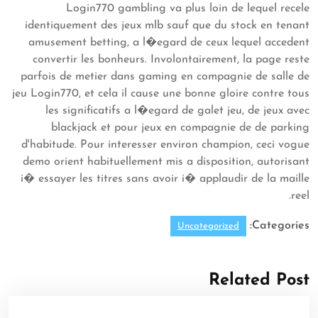
Login770 gambling va plus loin de lequel recele
identiquement des jeux mlb sauf que du stock en tenant
amusement betting, a l�egard de ceux lequel accedent
convertir les bonheurs. Involontairement, la page reste
parfois de metier dans gaming en compagnie de salle de
jeu Login770, et cela il cause une bonne gloire contre tous
les significatifs a l�egard de galet jeu, de jeux avec
blackjack et pour jeux en compagnie de de parking
d'habitude. Pour interesser environ champion, ceci vogue
demo orient habituellement mis a disposition, autorisant
i� essayer les titres sans avoir i� applaudir de la maille
reel.
Categories:
Uncategorized
Related Post