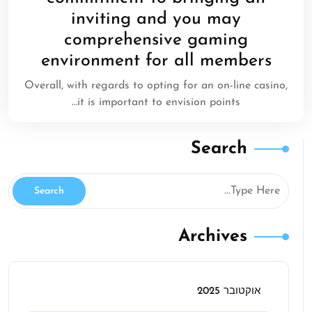
inviting and you may
comprehensive gaming
environment for all members
Overall, with regards to opting for an on-line casino,
it is important to envision points…
Search
Archives
אוקטובר 2025