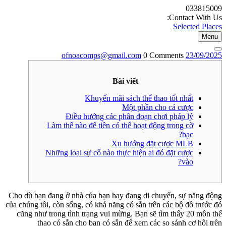
ofnoacomps@gmail.com
23/09
ofnoacomps@gmail.com
0 Comm
Bài viết
Khuyến mãi sách thể thao 
Một phần cho 
Điều hướng các phân đoạn chơi 
Làm thế nào để tiền có thể hoạt động 
Xu hướng đặt cư
Những loại sự cố nào thực hiện ai đó 
Cho dù bạn đang ở nhà của bạn hay đang di chuy
của chúng tôi, còn sống, có khả năng có sẵn trên c
cũng như trong tình trạng vui mừng. Bạn sẽ tìm
thao có sẵn cho bạn có sẵn để xem các so