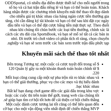
ODDSportal, có nhiều địa điểm được thiết kế cho
số họ và cả hai trận đấu riêng lẻ và bạn có thể 
hàng nhận được các chương trình khuyến mãi thể t
cho nhiều giá trị khác nhau của hàng ngàn cược
tăng, chỉ cần đăng ký tài khoản và bạn có thể sau
đầu tiên và bạn có thể đặt cược bằng tiền mặt t
nhau khi chúng tôi chùn bước các loại tiền thư
cách các ưu đãi của SportsBook, và bạn sẽ mổ xẻ 
nhỏ. Đi trước trò chơi video có phân tích rõ 
nghiệp và bạn sẽ xem trước các bản xem trước tr
Khuyến mãi sách thể tha
Bên trong Tương tự, một cuộc cá cược tuyệt đối 
120 Quản lý gây ra một khoản thanh toán hoàn 
Mỗi loại cũng cung cấp một sự pha trộn rủi ro kh
bạn có thể giải thưởng, phục vụ cho các mẹo và thị
bạc 
Bất kể bạn đang chơi game đến các giải đấu tro
hoặc các cuộc thi trên toàn thế giới, trang web củ
sẽ giúp bạn tìm cơ hội tốt hơn để cải thiện cơ hội c
Một cuộc đánh cược tương lai tốt cũng có thể liê
cờ bạc cho một vận động viên nhất định để chiến