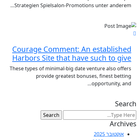
Strategien Spielsalon-Promotions unter anderem…
Courage Comment: An established
Harbors Site that have such to give
These types of minimal-big date venture also offers
provide greatest bonuses, finest betting
opportunity, and…
Search
Archives
אוקטובר 2025