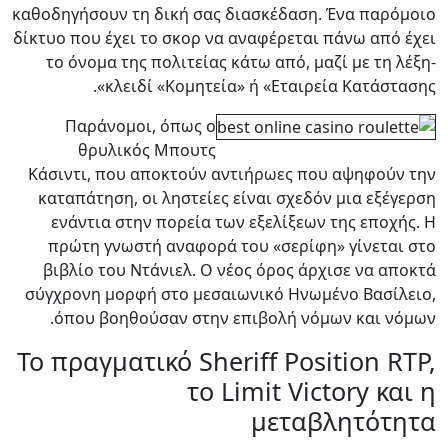
καθοδηγήσουν τη δική σας διασκέδαση. Ένα παρόμοιο
δίκτυο που έχει το σκορ να αναφέρεται πάνω από έχει
το όνομα της πολιτείας κάτω από, μαζί με τη λέξη-
κλειδί «Κομητεία» ή «Εταιρεία Κατάστασης».
Παράνομοι, όπως ο
θρυλικός Μπουτς
Κάσιντι, που αποκτούν αντιήρωες που αψηφούν την
καταπάτηση, οι ληστείες είναι σχεδόν μια εξέγερση
ενάντια στην πορεία των εξελίξεων της εποχής. Η
πρώτη γνωστή αναφορά του «σερίφη» γίνεται στο
βιβλίο του Ντάνιελ. Ο νέος όρος άρχισε να αποκτά
σύγχρονη μορφή στο μεσαιωνικό Ηνωμένο Βασίλειο,
όπου βοηθούσαν στην επιβολή νόμων και νόμων.
Το πραγματικό Sheriff Position RTP,
το Limit Victory και η
μεταβλητότητα