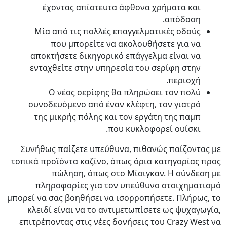
έχοντας απίστευτα άφθονα χρήματα και
απόδοση.
Μία από τις πολλές επαγγελματικές οδούς
που μπορείτε να ακολουθήσετε για να
αποκτήσετε δικηγορικό επάγγελμα είναι να
ενταχθείτε στην υπηρεσία του σερίφη στην
περιοχή.
Ο νέος σερίφης θα πληρώσει τον πολύ
συνοδευόμενο από έναν κλέφτη, τον γιατρό
της μικρής πόλης και τον εργάτη της παμπ
που κυκλοφορεί ουίσκι.
Συνήθως παίζετε υπεύθυνα, πιθανώς παίζοντας με
τοπικά προϊόντα καζίνο, όπως όρια κατηγορίας προς
πώληση, όπως στο Μίσιγκαν. Η σύνδεση με
πληροφορίες για τον υπεύθυνο στοιχηματισμό
μπορεί να σας βοηθήσει να ισορροπήσετε. Πλήρως, το
κλειδί είναι να το αντιμετωπίσετε ως ψυχαγωγία,
επιτρέποντας στις νέες δονήσεις του Crazy West να