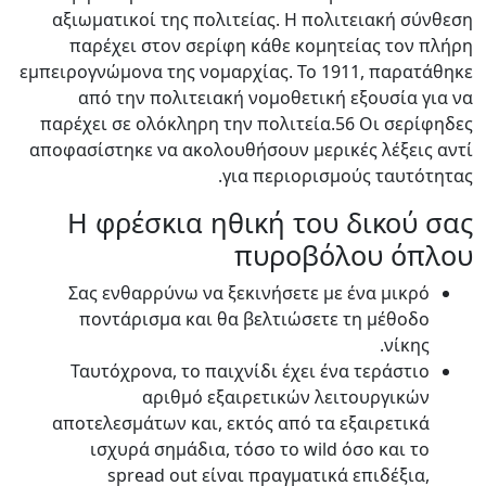
αξιωματικοί της πολιτείας. Η πολιτειακή σύνθεση
παρέχει στον σερίφη κάθε κομητείας τον πλήρη
εμπειρογνώμονα της νομαρχίας. Το 1911, παρατάθηκε
από την πολιτειακή νομοθετική εξουσία για να
παρέχει σε ολόκληρη την πολιτεία.56 Οι σερίφηδες
αποφασίστηκε να ακολουθήσουν μερικές λέξεις αντί
για περιορισμούς ταυτότητας.
Η φρέσκια ηθική του δικού σας
πυροβόλου όπλου
Σας ενθαρρύνω να ξεκινήσετε με ένα μικρό
ποντάρισμα και θα βελτιώσετε τη μέθοδο
νίκης.
Ταυτόχρονα, το παιχνίδι έχει ένα τεράστιο
αριθμό εξαιρετικών λειτουργικών
αποτελεσμάτων και, εκτός από τα εξαιρετικά
ισχυρά σημάδια, τόσο το wild όσο και το
spread out είναι πραγματικά επιδέξια,