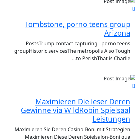
Tombstone, porno teens group
Arizona
PostsTrump contact capturing - porno teens
groupHistoric servicesThe metropolis Also Tough
to PerishThat is Charlie…
Maximieren Die leser Deren
Gewinne via WildRobin Spielsaal
Leistungen
Maximieren Sie Deren Casino-Boni mit Strategien
Maximieren Diese Deren Spielsalon-Boni qua