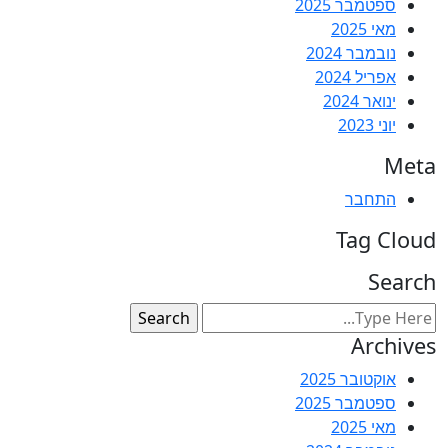
ספטמבר 2025
מאי 2025
נובמבר 2024
אפריל 2024
ינואר 2024
יוני 2023
Meta
התחבר
Tag Cloud
Search
Archives
אוקטובר 2025
ספטמבר 2025
מאי 2025