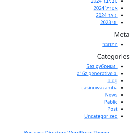
נובמבר 2024
אפריל 2024
ינואר 2024
יוני 2023
Meta
התחבר
Categories
! Без рубрики
a16z generative ai
blog
casinowazamba
News
Pablic
Post
Uncategorized
Business Directory WordPress Theme